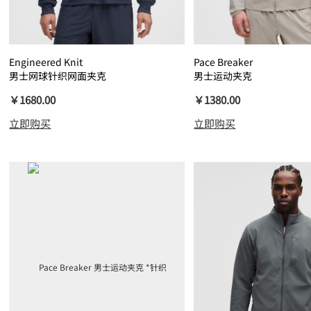
Engineered Knit
Pace Breaker
男士网球针织网面夹克
男士运动夹克
￥1680.00
￥1380.00
立即购买
立即购买