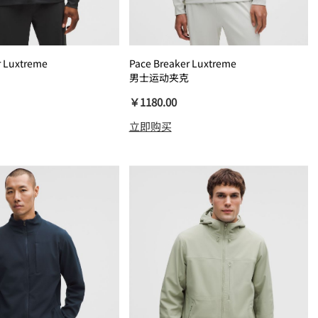
r Luxtreme
Pace Breaker Luxtreme
男士运动夹克
￥1180.00
立即购买