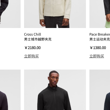
Cross Chill
Pace Breake
男士城市越野夹克
男士运动夹克
￥2180.00
￥1380.00
立即购买
立即购买