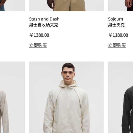
Stash and Dash
Sojourn
男士自收纳夹克
男士夹克
￥1380.00
￥1180.00
立即购买
立即购买