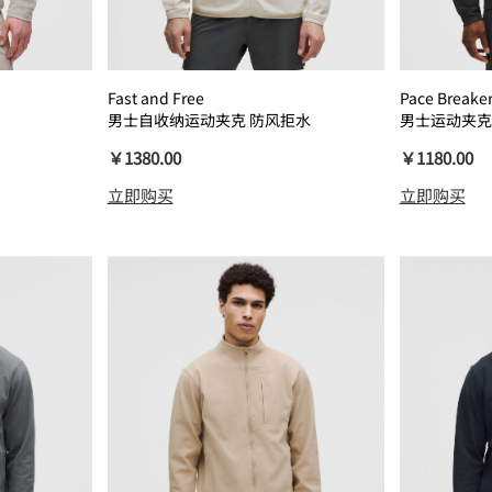
Fast and Free
Pace Breake
男士自收纳运动夹克 防风拒水
男士运动夹克
￥1380.00
￥1180.00
立即购买
立即购买