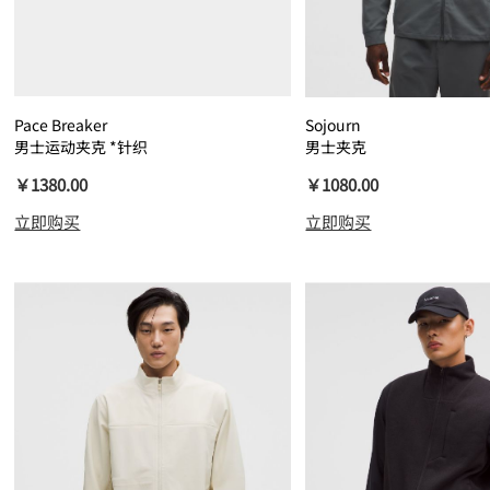
Pace Breaker
Sojourn
男士运动夹克 *针织
男士夹克
￥1380.00
￥1080.00
立即购买
立即购买