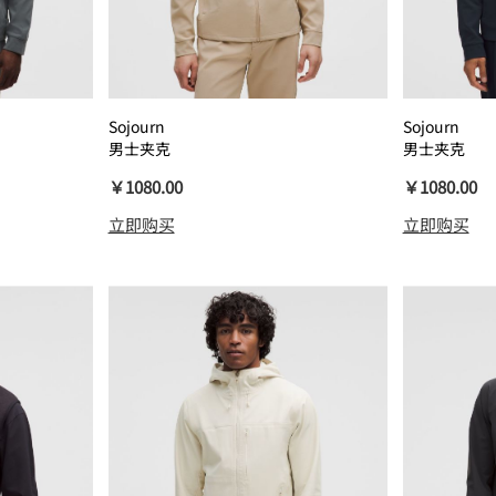
Sojourn
Sojourn
男士夹克
男士夹克
￥1080.00
￥1080.00
立即购买
立即购买