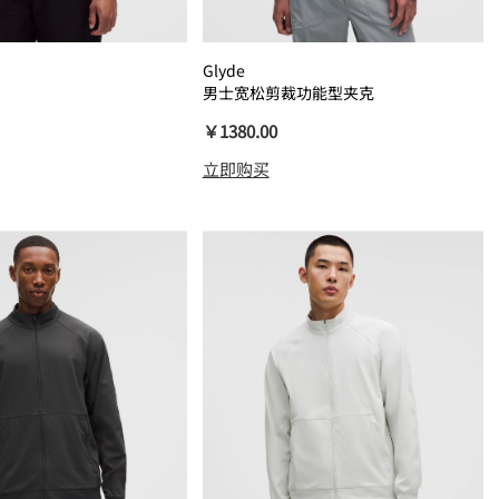
Glyde
男士宽松剪裁功能型夹克
￥1380.00
立即购买