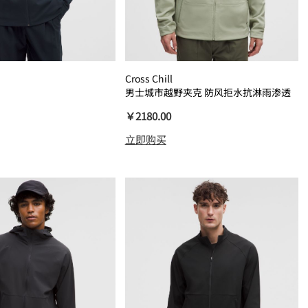
Cross Chill
男士城市越野夹克 防风拒水抗淋雨渗透
￥2180.00
立即购买