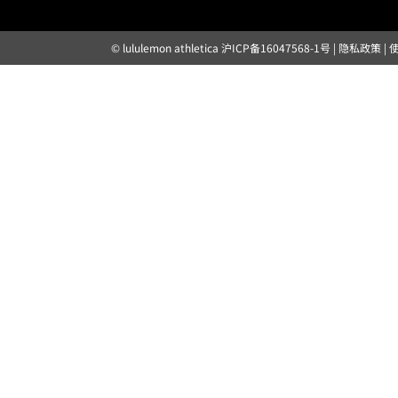
© lululemon athletica
沪ICP备16047568-1号
|
隐私政策
|
露露乐