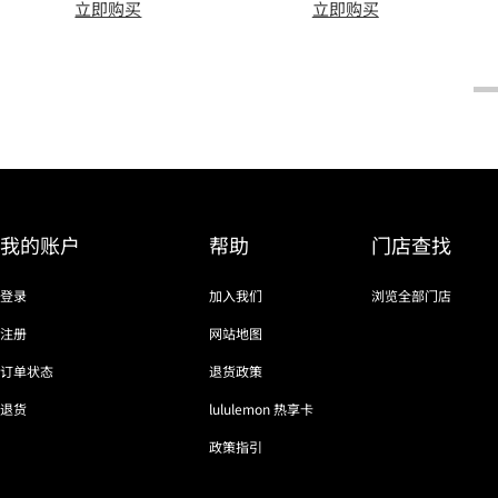
立即购买
立即购买
我的账户
帮助
门店查找
登录
加入我们
浏览全部门店
注册
网站地图
订单状态
退货政策
退货
lululemon 热享卡
政策指引