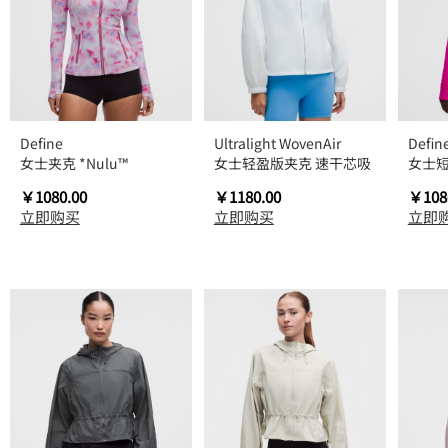
Define
Ultralight WovenAir
Defin
女士夹克 *Nulu™
女士轻盈版夹克 速干芯吸
女士短
￥1080.00
￥1180.00
￥108
立即购买
立即购买
立即