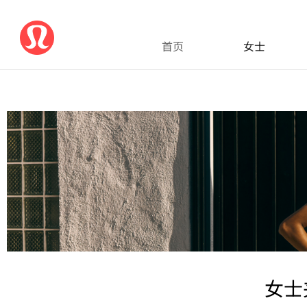
首页
女士
女士