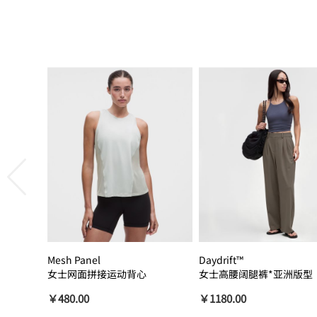
Mesh Panel
Daydrift™
女士网面拼接运动背心
女士高腰阔腿裤*亚洲版型
￥480.00
￥1180.00