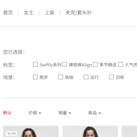
首页
|
女士
|
上装
|
夹克/套头衫
您已选择：
标签：
Swiftly系列
裸感裤Align
季节精选
人气
场景：
跑步
瑜伽
出行
训练
默认
价格
销量
新品
*
*
*