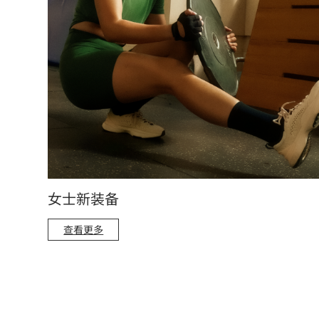
女士新装备
查看更多