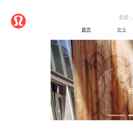
登录
/
首页
女士