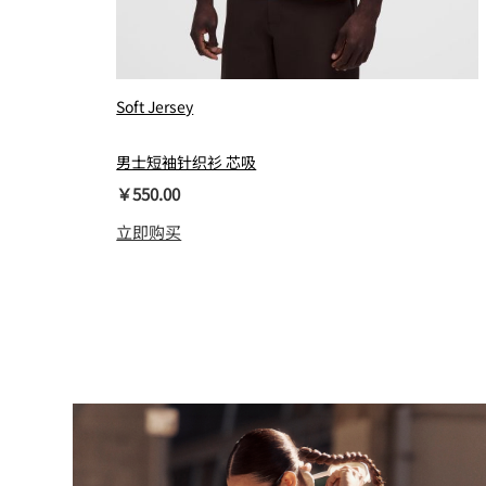
Soft Jersey
男士短袖针织衫 芯吸
￥550.00
立即购买