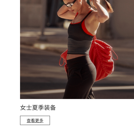
女士夏季装备
查看更多