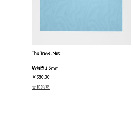
The Travel Mat
瑜伽垫 1.5mm
￥680.00
立即购买