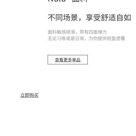
不同场景，享受舒适自如
面料触感顺滑，带有四面弹力
无论习练或是日常，为你提供轻盈遮覆
查看更多单品
立即购买