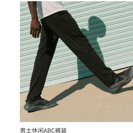
男士休闲ABC裤装