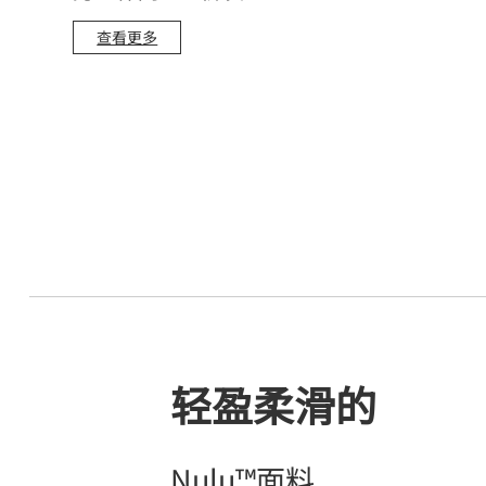
查看更多
轻盈柔滑的
Nulu™面料