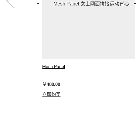
Mesh Panel
女士网面拼接运动背心
￥480.00
立即购买