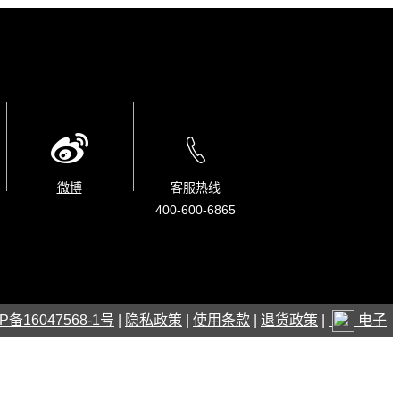
微博
客服热线
400-600-6865
P备16047568-1号
|
隐私政策
|
使用条款
|
退货政策
|
电子