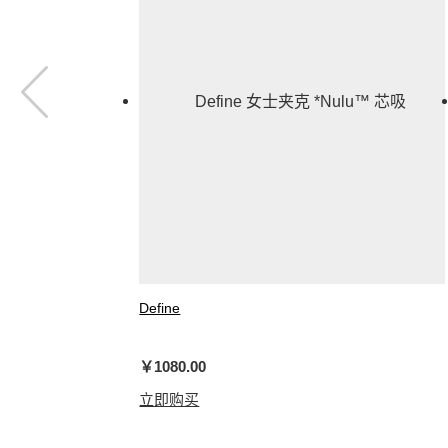
Define
女士夹克 *Nulu™ 芯吸
￥1080.00
立即购买