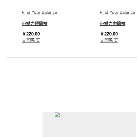
Find Your Balance
Find Your Balance
带抓力短筒袜
带抓力中筒袜
￥220.00
￥220.00
立即购买
立即购买