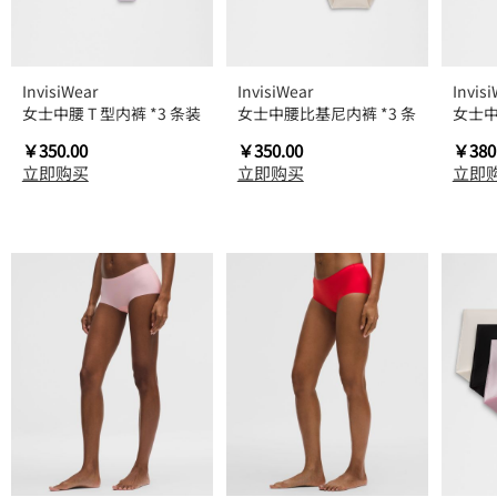
InvisiWear
InvisiWear
Invis
女士中腰 T 型内裤 *3 条装
女士中腰比基尼内裤 *3 条
女士中
速干芯吸
装 速干
速干
￥350.00
￥350.00
￥380
立即购买
立即购买
立即