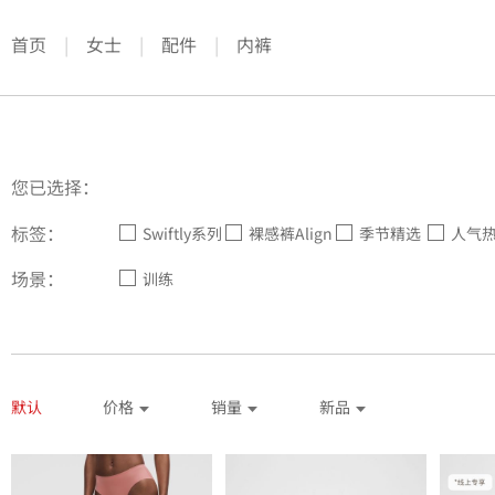
首页
|
女士
|
配件
|
内裤
您已选择：
标签：
Swiftly系列
裸感裤Align
季节精选
人气
场景：
训练
默认
价格
销量
新品
*
*
*