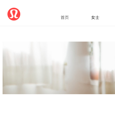
首页
女士