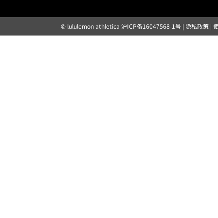
© lululemon athletica
沪ICP备16047568-1号
|
隐私政策
|
露露乐