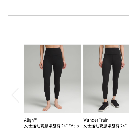
Align™
Wunder Train
女士运动高腰紧身裤 24" *Asia
女士运动高腰紧身裤 24"