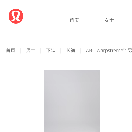
首页
女士
首页
|
男士
|
下装
|
长裤
|
ABC Warpstrem