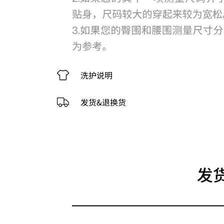
洗护说明
发货&退换货