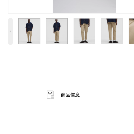
4
商品信息