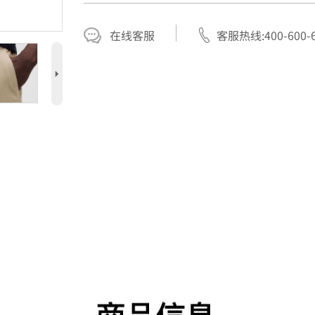
在线客服
客服热线:400-600-6
5