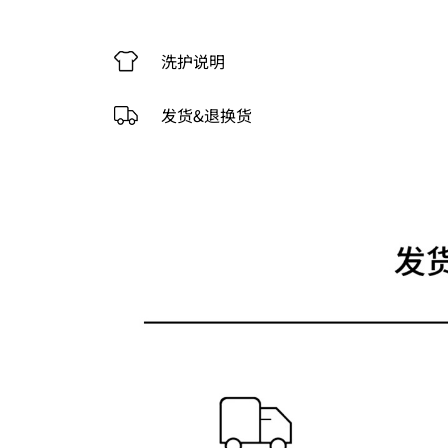
洗护说明
发货&退换货