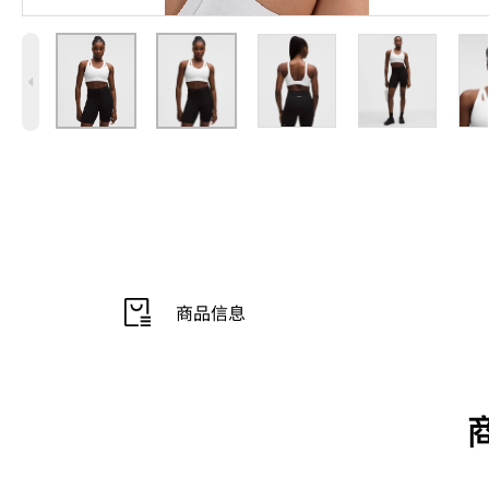
4
商品信息