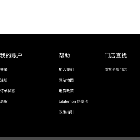
我的账户
帮助
门店查找
登录
加入我们
浏览全部门店
注册
网站地图
订单状态
退货政策
退货
lululemon 热享卡
政策指引