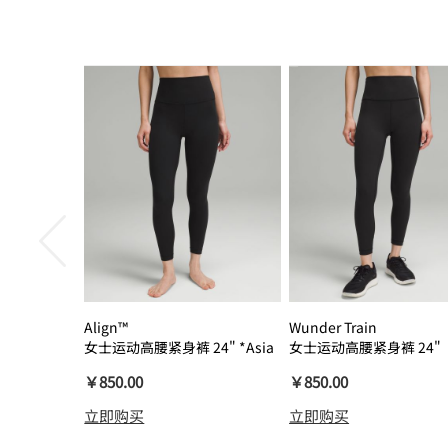
Align™
Wunder Train
女士运动高腰紧身裤 24" *Asia
女士运动高腰紧身裤 24"
瑜伽裤裸感
￥850.00
￥850.00
立即购买
立即购买