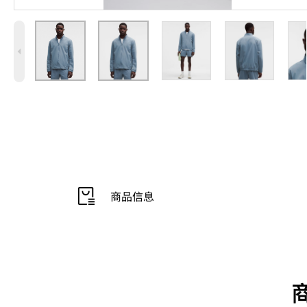
4
商品信息