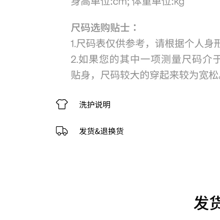
洗护说明
发货&退换货