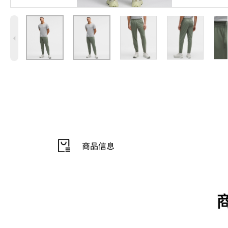
4
商品信息