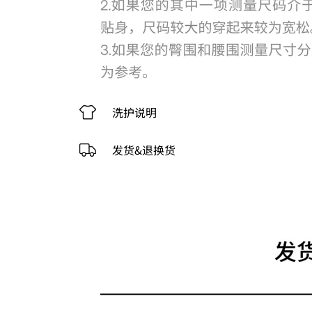
洗护说明
发货&退换货