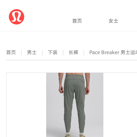
首页
女士
首页
|
男士
|
下装
|
长裤
|
Pace Breaker 男士