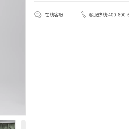
在线客服
客服热线:400-600-6