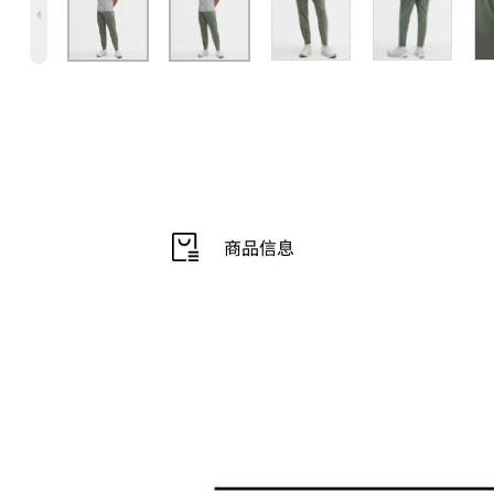
4
商品信息