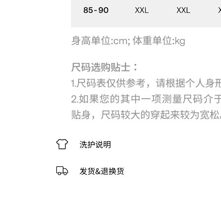
洗护说明
发货&退换货