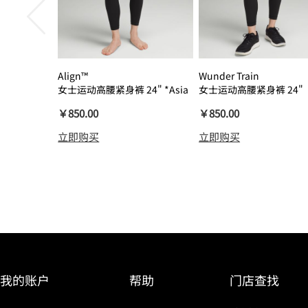
Align™
Wunder Train
女士运动高腰紧身裤 24" *Asia
女士运动高腰紧身裤 24"
瑜伽裤裸感
￥850.00
￥850.00
立即购买
立即购买
我的账户
帮助
门店查找