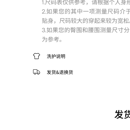
洗护说明
发货&退换货