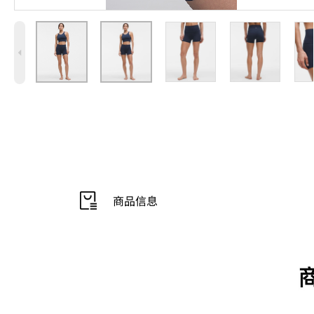
4
商品信息