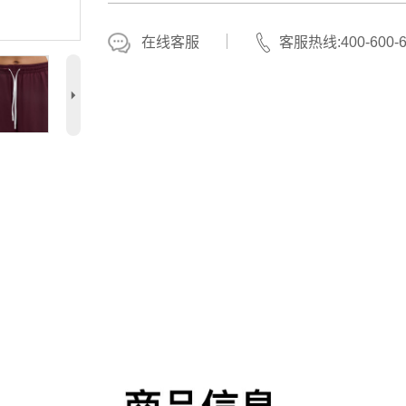
在线客服
客服热线:400-600-6
5