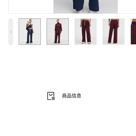
4
商品信息