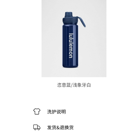
洗护说明
发货&退换货