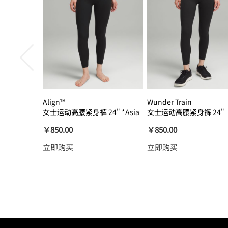
Align™
Wunder Train
女士运动高腰紧身裤 24" *Asia
女士运动高腰紧身裤 24"
瑜伽裤裸感
￥850.00
￥850.00
立即购买
立即购买