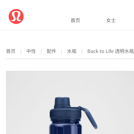
首页
女士
首页
|
中性
|
配件
|
水瓶
|
Back to Life 透明水瓶