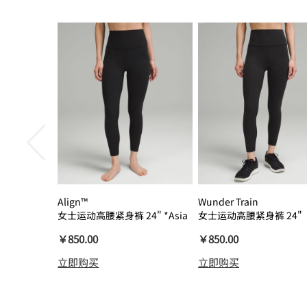
Align™
Wunder Train
女士运动高腰紧身裤 24" *Asia
女士运动高腰紧身裤 24"
瑜伽裤裸感
￥850.00
￥850.00
立即购买
立即购买