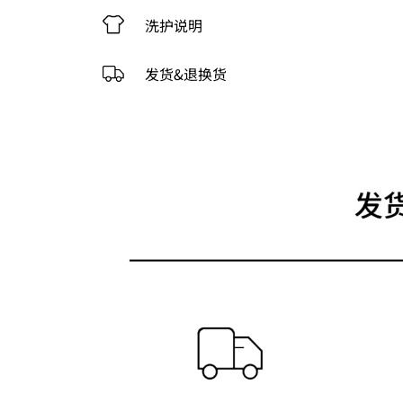
洗护说明
发货&退换货