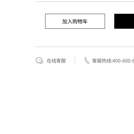
加入购物车
在线客服
客服热线:400-600-6