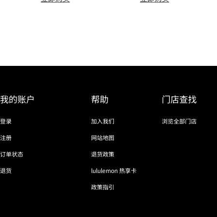
我的账户
帮助
门店查找
登录
加入我们
浏览全部门店
注册
网站地图
订单状态
退货政策
退货
lululemon 热享卡
政策指引