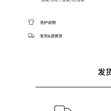
洗护说明
发货&退换货