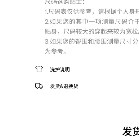
洗护说明
发货&退换货