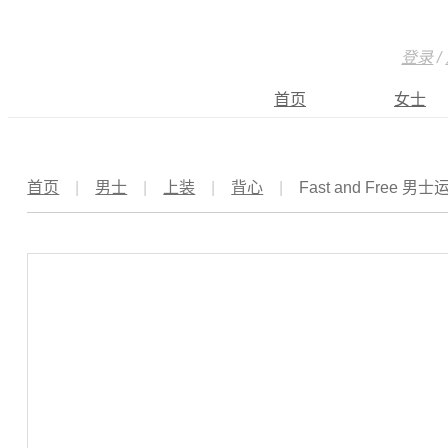
登录
/
首页
女士
首页
|
男士
|
上装
|
背心
|
Fast and Free 男