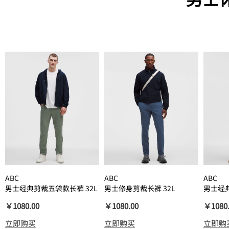
ABC
ABC
ABC
男士经典剪裁五袋款长裤 32L
男士修身剪裁长裤 32L
男士经典
*Warpstreme
*Warpstreme
*Warps
￥1080.00
￥1080.00
￥1080
立即购买
立即购买
立即购