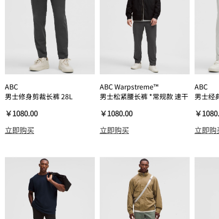
ABC
ABC Warpstreme™
ABC
男士修身剪裁长裤 28L
男士松紧腰长裤 *常规款 速干
男士经典
*Warpstreme™ 速干
芯吸
*Warp
￥1080.00
￥1080.00
￥1080
立即购买
立即购买
立即购