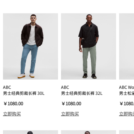
ABC
ABC
ABC Wo
男士经典剪裁长裤 30L
男士经典剪裁长裤 32L
男士松紧
*Warpstreme
*WovenAir
￥1080.00
￥1080.00
￥1080
立即购买
立即购买
立即购