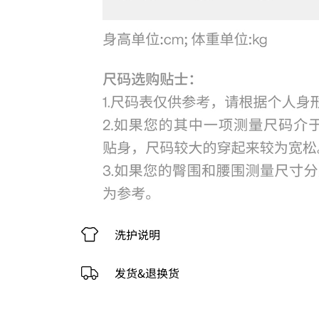
洗护说明
发货&退换货