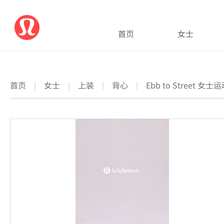
首页
女士
首页
|
女士
|
上装
|
背心
|
Ebb to Street 女