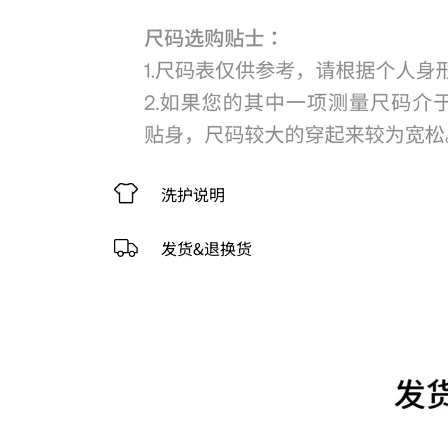
洗护说明
发货&退换货