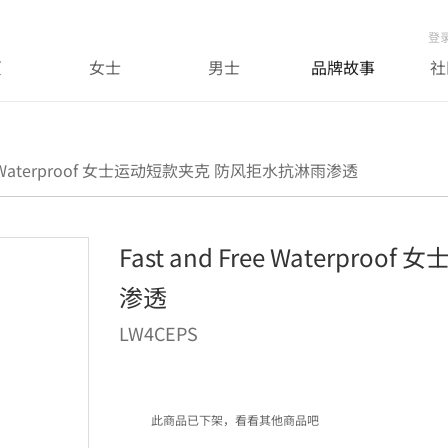
登
页
女士
男士
品牌故事
社
ree Waterproof 女士运动短款夹克 防风拒水抗淋雨渗透
Fast and Free Waterp
渗透
LW4CEPS
此商品已下架，看看其他商品吧