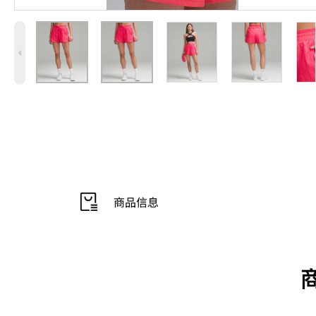
4
商品信息