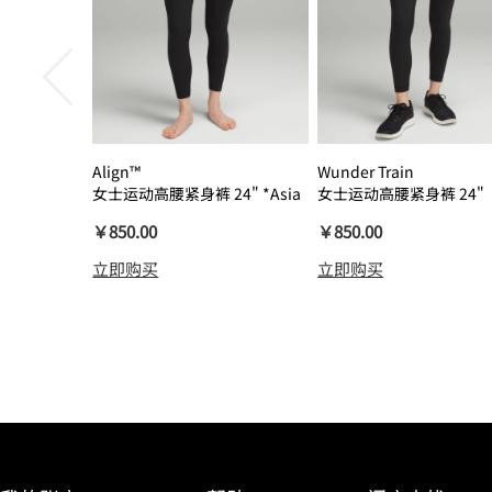
Align™
Wunder Train
女士运动高腰紧身裤 24" *Asia
女士运动高腰紧身裤 24"
瑜伽裤裸感
￥850.00
￥850.00
立即购买
立即购买