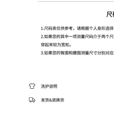
洗护说明
发货&退换货