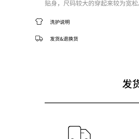
洗护说明
发货&退换货