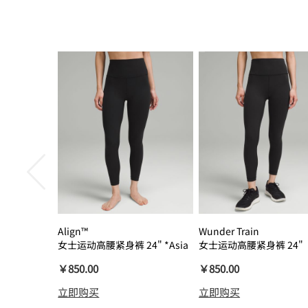
Align™
Wunder Train
女士运动高腰紧身裤 24" *Asia
女士运动高腰紧身裤 24"
瑜伽裤裸感
￥850.00
￥850.00
立即购买
立即购买