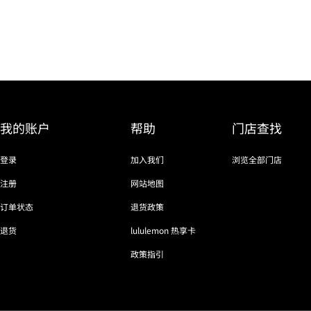
我的账户
帮助
门店查找
登录
加入我们
浏览全部门店
注册
网站地图
订单状态
退货政策
退货
lululemon 热享卡
政策指引