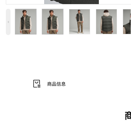
4
商品信息