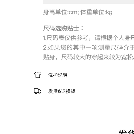
洗护说明
发货&退换货