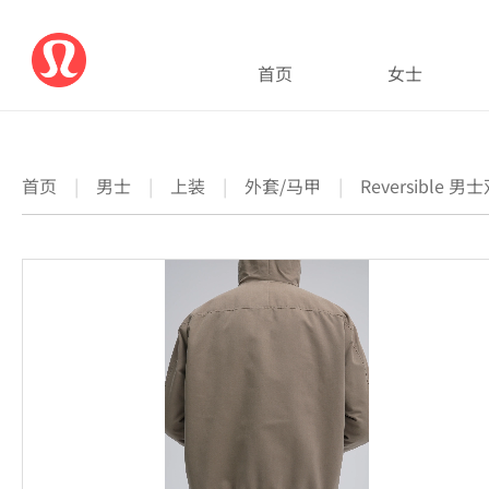
首页
女士
首页
|
男士
|
上装
|
外套/马甲
|
Reversible