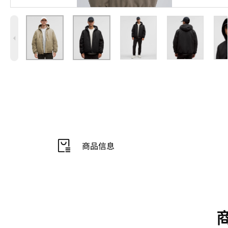
4
商品信息