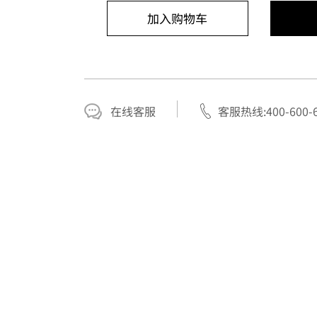
加入购物车
在线客服
客服热线:400-600-6