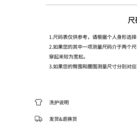
洗护说明
发货&退换货