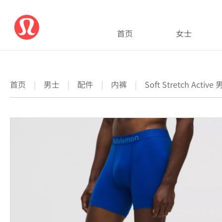
首页
女士
首页
|
男士
|
配件
|
内裤
|
Soft Stretch Activ