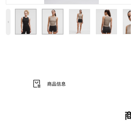
4
商品信息