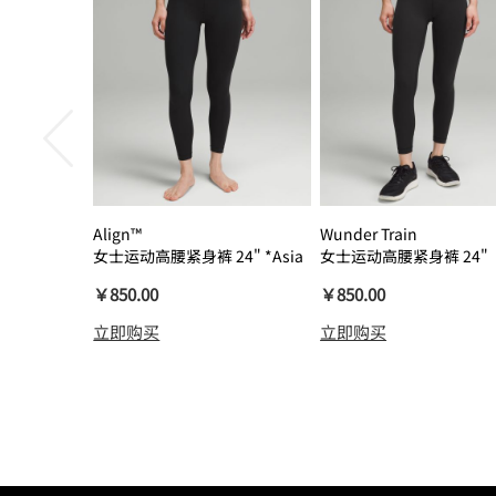
Align™
Wunder Train
女士运动高腰紧身裤 24" *Asia
女士运动高腰紧身裤 24"
瑜伽裤裸感
￥850.00
￥850.00
立即购买
立即购买