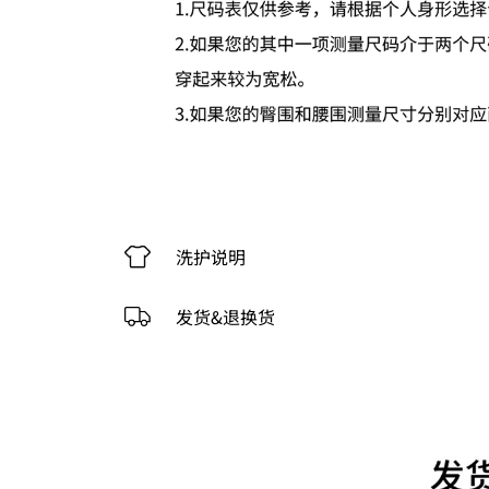
洗护说明
发货&退换货