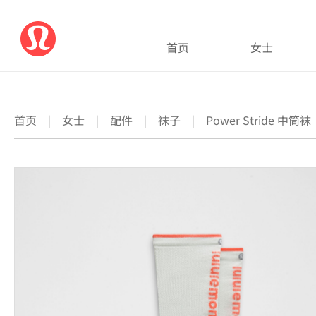
首页
女士
首页
|
女士
|
配件
|
袜子
|
Power Stride 中筒袜