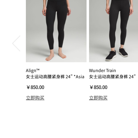
Align™
Wunder Train
女士运动高腰紧身裤 24" *Asia
女士运动高腰紧身裤 24"
瑜伽裤裸感
￥850.00
￥850.00
立即购买
立即购买