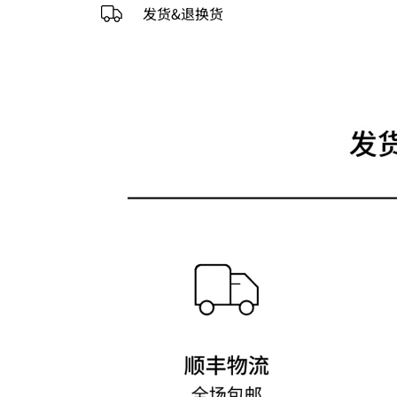
发货&退换货