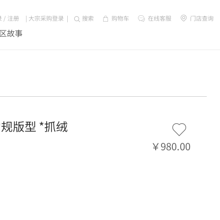
录
/
注册
|
大宗采购登录
|
搜索
购物车
在线客服
门店查询
区故事
常规版型 *抓绒
￥980.00