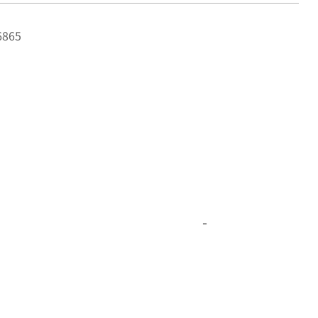
865
-