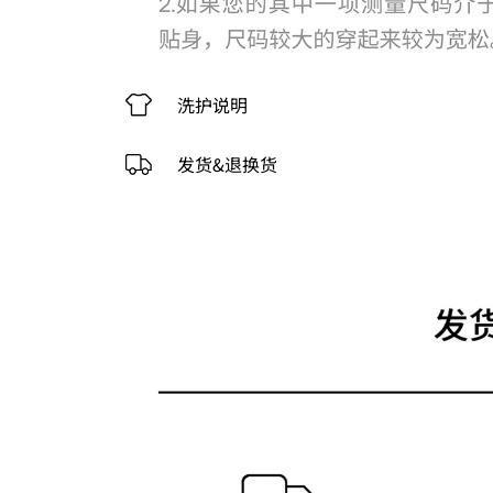
洗护说明
发货&退换货