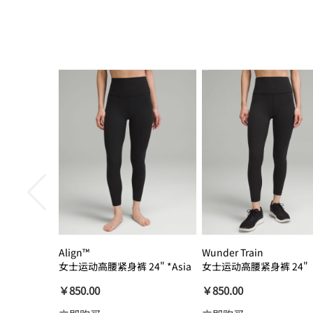
Align™
Wunder Train
女士运动高腰紧身裤 24" *Asia
女士运动高腰紧身裤 24"
瑜伽裤裸感
￥850.00
￥850.00