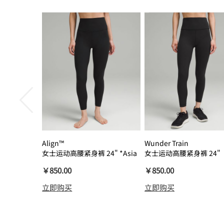
Align™
Wunder Train
女士运动高腰紧身裤 24" *Asia
女士运动高腰紧身裤 24"
瑜伽裤裸感
￥850.00
￥850.00
立即购买
立即购买