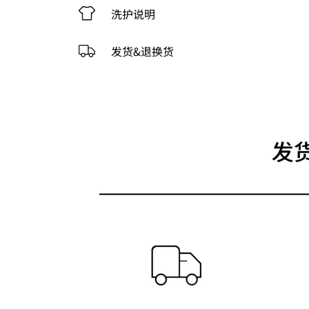
洗护说明
发货&退换货