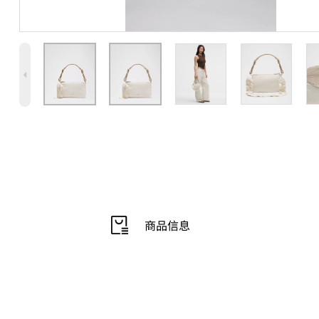
4
商品信息