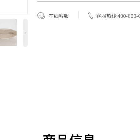
在线客服
客服热线:400-600-6
5