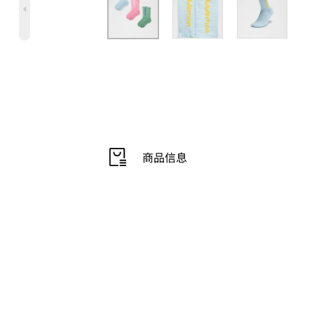
4
商品信息