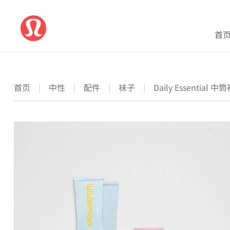
首
首页
|
中性
|
配件
|
袜子
|
Daily Essential 中