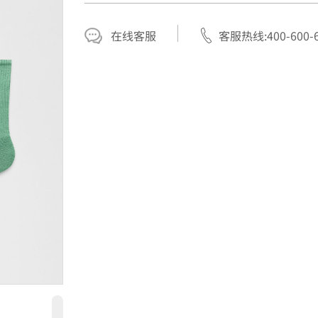
在线客服
客服热线:400-600-6