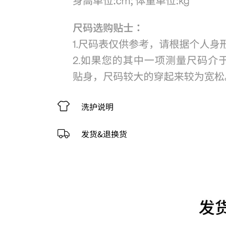
洗护说明
发货&退换货