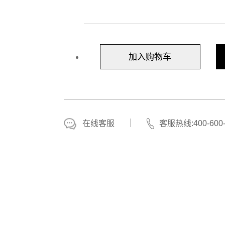
加入购物车
在线客服
客服热线:400-600-