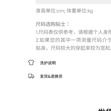
洗护说明
发货&退换货