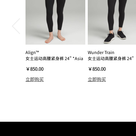
Align™
Wunder Train
女士运动高腰紧身裤 24" *Asia
女士运动高腰紧身裤 24"
瑜伽裤裸感
￥850.00
￥850.00
立即购买
立即购买