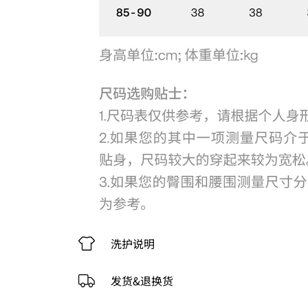
洗护说明
发货&退换货