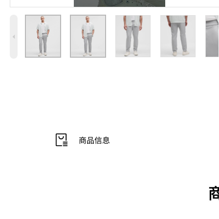
4
商品信息