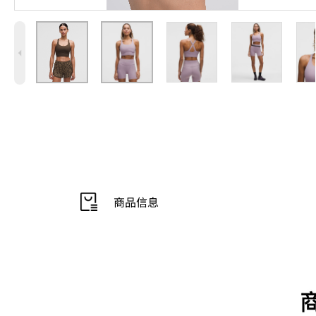
4
商品信息