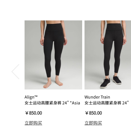
Align™
Wunder Train
女士运动高腰紧身裤 24" *Asia
女士运动高腰紧身裤 24"
瑜伽裤裸感
￥850.00
￥850.00
立即购买
立即购买