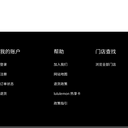
我的账户
帮助
门店查找
登录
加入我们
浏览全部门店
注册
网站地图
订单状态
退货政策
退货
lululemon 热享卡
政策指引