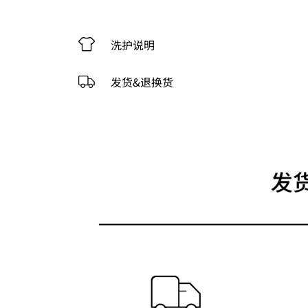
洗护说明
发货&退换货