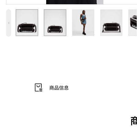
4
商品信息