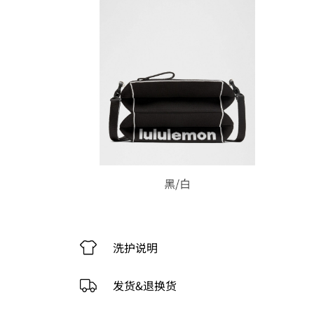
洗护说明
发货&退换货