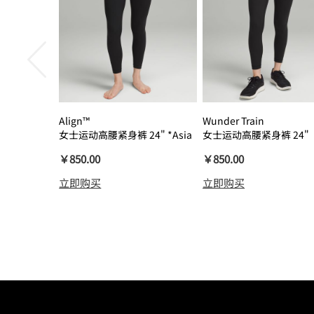
Align™
Wunder Train
女士运动高腰紧身裤 24" *Asia
女士运动高腰紧身裤 24"
瑜伽裤裸感
￥850.00
￥850.00
立即购买
立即购买