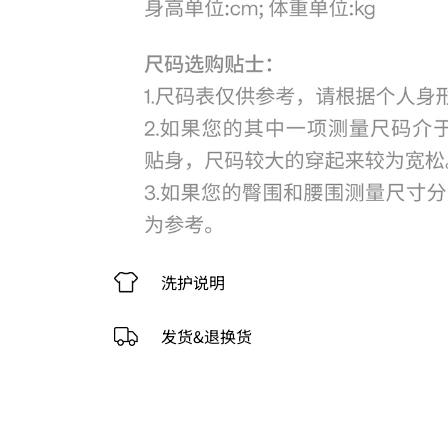
洗护说明
发货&退换货