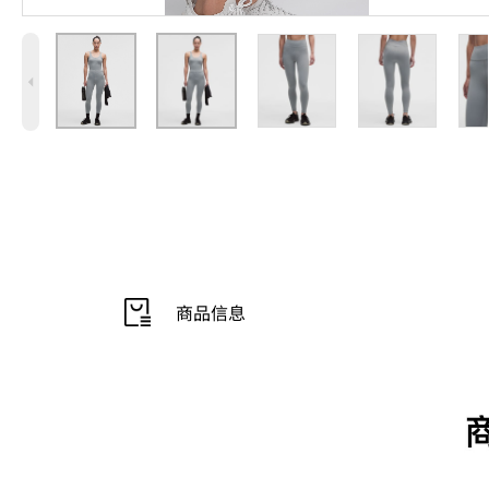
4
商品信息