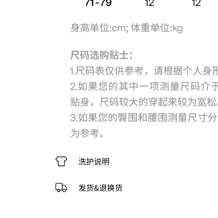
洗护说明
发货&退换货