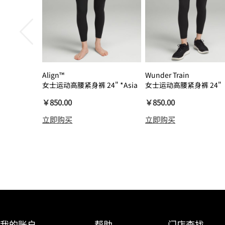
Align™
Wunder Train
女士运动高腰紧身裤 24" *Asia
女士运动高腰紧身裤 24"
瑜伽裤裸感
￥850.00
￥850.00
立即购买
立即购买
我的账户
帮助
门店查找