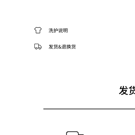
洗护说明
发货&退换货