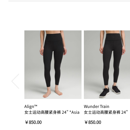
Align™
Wunder Train
女士运动高腰紧身裤 24" *Asia
女士运动高腰紧身裤 24"
瑜伽裤裸感
￥850.00
￥850.00