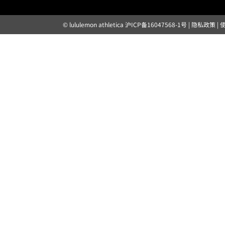
© lululemon athletica
沪ICP备16047568-1号
|
隐私政策
|
露露乐