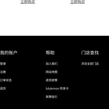
立即购买
立即购买
我的账户
帮助
门店查找
登录
加入我们
浏览全部门店
注册
网站地图
订单状态
退货政策
退货
lululemon 热享卡
政策指引