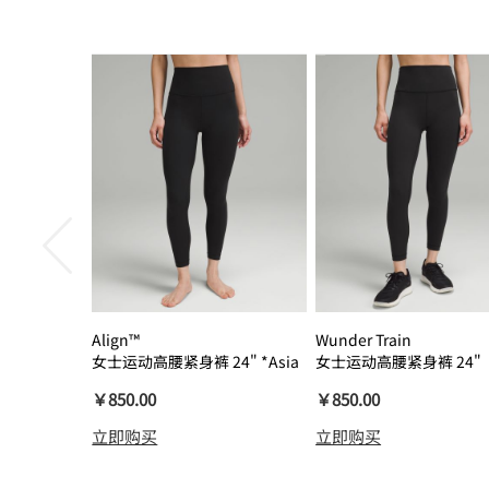
Align™
Wunder Train
女士运动高腰紧身裤 24" *Asia
女士运动高腰紧身裤 24"
瑜伽裤裸感
￥850.00
￥850.00
立即购买
立即购买