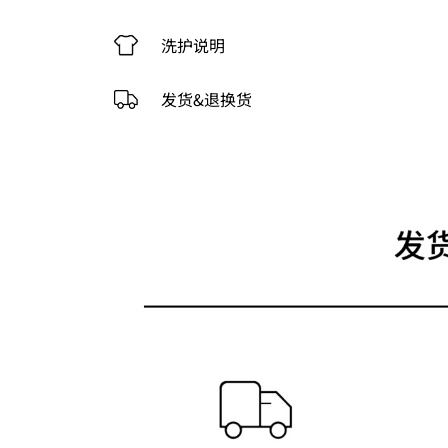
洗护说明
发货&退换货