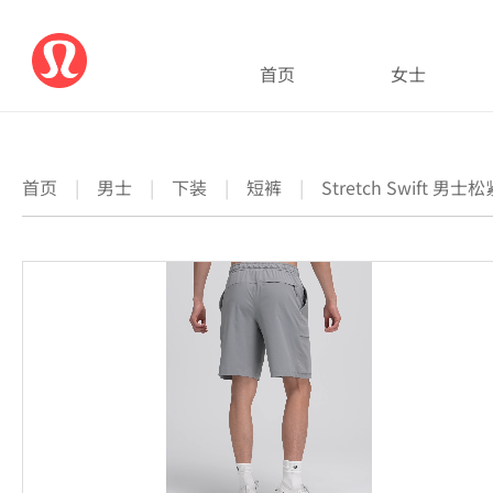
首页
女士
首页
|
男士
|
下装
|
短裤
|
Stretch Swift 男士