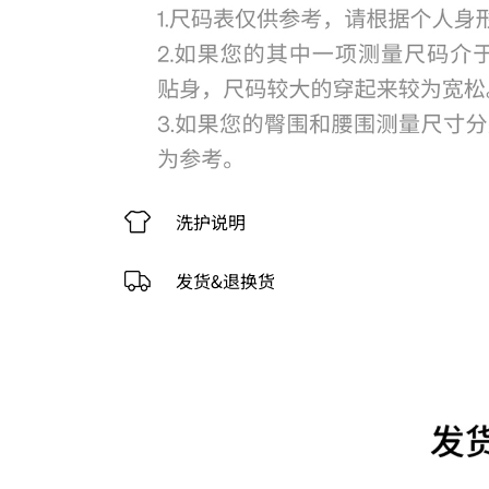
洗护说明
发货&退换货