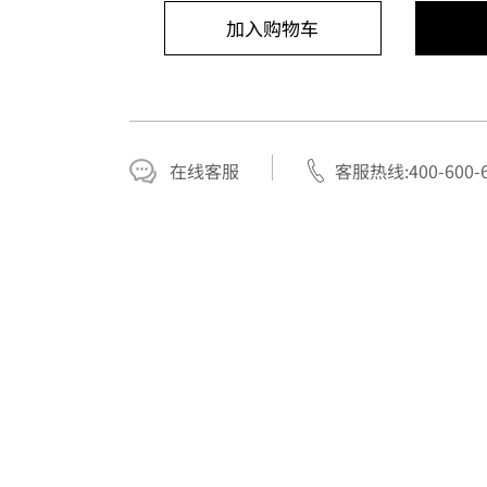
加入购物车
在线客服
客服热线:400-600-6