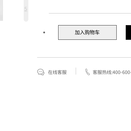
5
加入购物车
在线客服
客服热线:400-600-